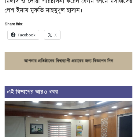
মিলাদ ও দোয়া পরিচালনা করেন বেগম জামে মসজিদের
পেশ ইমাম মুফতি মাহমুদুল হাসান।
Share this:
Facebook
X
এই বিভাগের আরও খবর