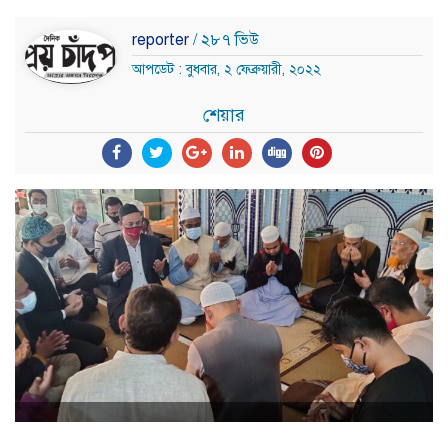
reporter
/ ২৮৭ ভিউ
আপডেট : বুধবার, ২ ফেব্রুয়ারী, ২০২২
শেয়ার