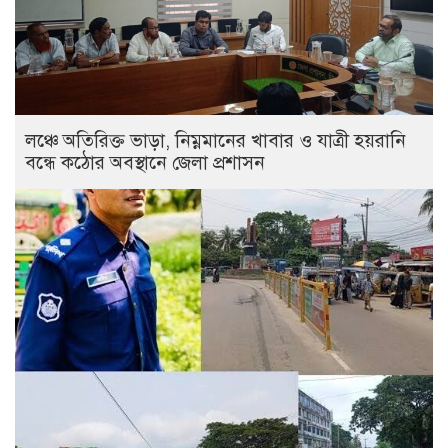
লঞ্চে অতিরিক্ত ভাড়া, নিম্নমানের খাবার ও যাত্রী হয়রানি
বন্ধে কঠোর অবস্থানে জেলা প্রশাসন