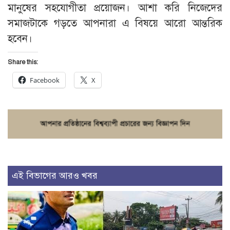
মানুষের সহযোগীতা প্রয়োজন। আশা করি নিজেদের
সমাজটাকে গড়তে আপনারা এ বিষয়ে আরো আন্তরিক
হবেন।
Share this:
Facebook
X
এই বিভাগের আরও খবর