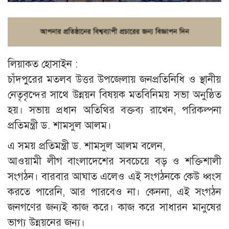
লিয়াকত হোসাইন :
চাঁদপুরের মতলব উত্তর উপজেলায় জনপ্রতিনিধি ও স্থানীয়
নেতৃবৃন্দের সাথে উন্নয়ন বিষয়ক মতবিনিময় সভা অনুষ্ঠিত
হয়। সভায় প্রধান অতিথির বক্তব্য রাখেন, পরিকল্পনা
প্রতিমন্ত্রী ড. শামসুল আলম।
এ সময় প্রতিমন্ত্রী ড. শামসুল আলম বলেন,
আওয়ামী লীগ বাংলাদেশের সবচেয়ে বড় ও শক্তিশালী
সংগঠন। বারবার আঘাত এলেও এই সংগঠনকে কেউ ধ্বংস
করতে পারেনি, আর পারবেও না। কেননা, এই সংগঠন
জনগণের জন্যই কাজ করে। কাজ করে সাধারন মানুষের
ভাগ্য উন্নয়নের জন্য।