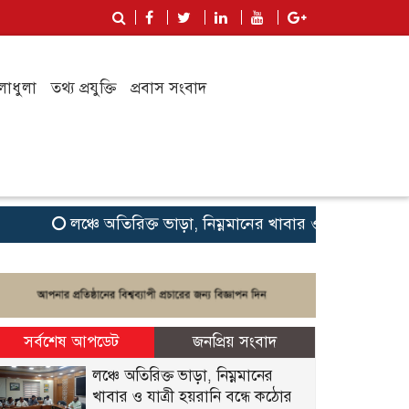
লাধুলা
তথ্য প্রযুক্তি
প্রবাস সংবাদ
লঞ্চে অতিরিক্ত ভাড়া, নিম্নমানের খাবার ও যাত্রী হয়রানি বন্ধে
সর্বশেষ আপডেট
জনপ্রিয় সংবাদ
লঞ্চে অতিরিক্ত ভাড়া, নিম্নমানের
খাবার ও যাত্রী হয়রানি বন্ধে কঠোর