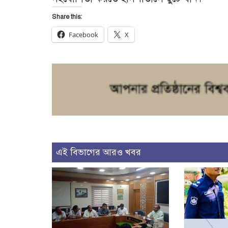
Share this:
Facebook
X
এই বিভাগের আরও খবর