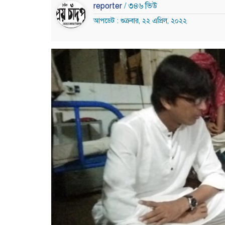
reporter
/ ৩৪৬ ভিউ
আপডেট : শুক্রবার, ২২ এপ্রিল, ২০২২