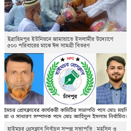
ইব্রাহিমপুর ইউনিয়নে জামায়াতে ইসলামীর উদ্যোগে
৫০০ পরিবারের মাঝে ঈদ সামগ্রী বিতরণ
হাইমচর প্রেসক্লাব নির্বাচন সম্পন্ন সভাপতি : মহসিন ও