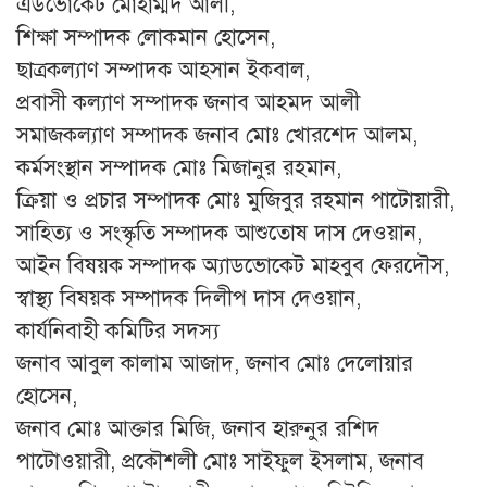
এডভোকেট মোহাম্মদ আলী,
শিক্ষা সম্পাদক লোকমান হোসেন,
ছাত্রকল্যাণ সম্পাদক আহসান ইকবাল,
প্রবাসী কল্যাণ সম্পাদক জনাব আহমদ আলী
সমাজকল্যাণ সম্পাদক জনাব মোঃ খোরশেদ আলম,
কর্মসংস্থান সম্পাদক মোঃ মিজানুর রহমান,
ক্রিয়া ও প্রচার সম্পাদক মোঃ মুজিবুর রহমান পাটোয়ারী,
সাহিত্য ও সংস্কৃতি সম্পাদক আশুতোষ দাস দেওয়ান,
আইন বিষয়ক সম্পাদক অ্যাডভোকেট মাহবুব ফেরদৌস,
স্বাস্থ্য বিষয়ক সম্পাদক দিলীপ দাস দেওয়ান,
কার্যনিবাহী কমিটির সদস্য
জনাব আবুল কালাম আজাদ, জনাব মোঃ দেলোয়ার
হোসেন,
জনাব মোঃ আক্তার মিজি, জনাব হারুনুর রশিদ
পাটোওয়ারী, প্রকৌশলী মোঃ সাইফুল ইসলাম, জনাব