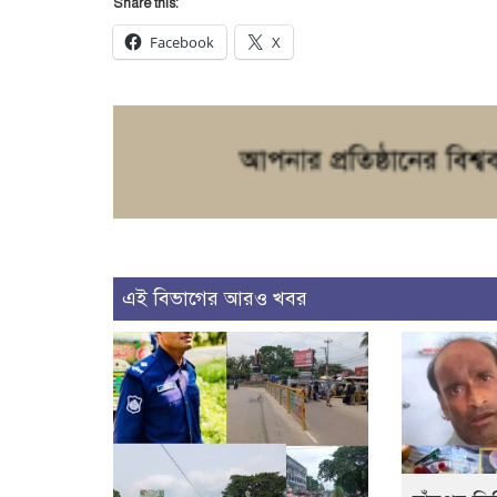
Share this:
Facebook
X
এই বিভাগের আরও খবর