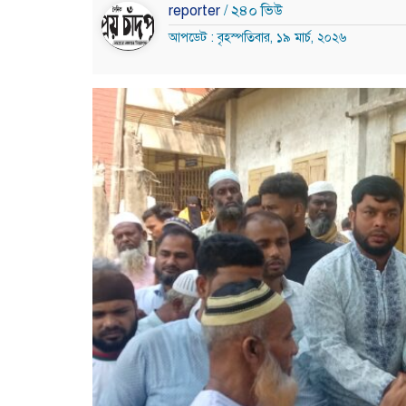
reporter
/ ২৪০ ভিউ
আপডেট : বৃহস্পতিবার, ১৯ মার্চ, ২০২৬