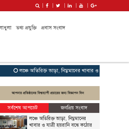
লাধুলা
তথ্য প্রযুক্তি
প্রবাস সংবাদ
লঞ্চে অতিরিক্ত ভাড়া, নিম্নমানের খাবার ও যাত্রী হয়রানি বন্ধে 
সর্বশেষ আপডেট
জনপ্রিয় সংবাদ
লঞ্চে অতিরিক্ত ভাড়া, নিম্নমানের
খাবার ও যাত্রী হয়রানি বন্ধে কঠোর