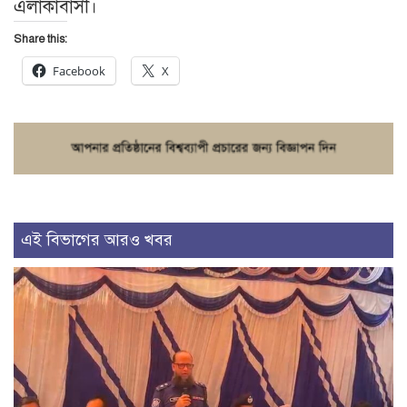
এলাকাবাসী।
Share this:
Facebook
X
এই বিভাগের আরও খবর