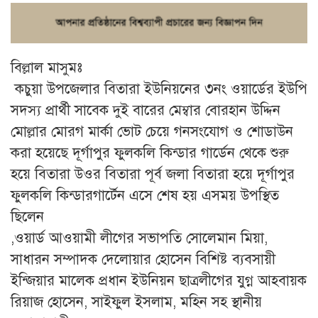
বিল্লাল মাসুমঃ
কচুয়া উপজেলার বিতারা ইউনিয়নের ৩নং ওয়ার্ডের ইউপি
সদস্য প্রার্থী সাবেক দুই বারের মেম্বার বোরহান উদ্দিন
মোল্লার মোরগ মার্কা ভোট চেয়ে গনসংযোগ ও শোডাউন
করা হয়েছে দূর্গাপুর ফুলকলি কিন্ডার গার্ডেন থেকে শুরু
হয়ে বিতারা উওর বিতারা পূর্ব জলা বিতারা হয়ে দূর্গাপুর
ফুলকলি কিন্ডারগার্টেন এসে শেষ হয় এসময় উপস্থিত
ছিলেন
,ওয়ার্ড আওয়ামী লীগের সভাপতি সোলেমান মিয়া,
সাধারন সম্পাদক দেলোয়ার হোসেন বিশিষ্ট ব্যবসায়ী
ইন্জিয়ার মালেক প্রধান ইউনিয়ন ছাত্রলীগের যুগ্ন আহবায়ক
রিয়াজ হোসেন, সাইফুল ইসলাম, মহিন সহ স্থানীয়