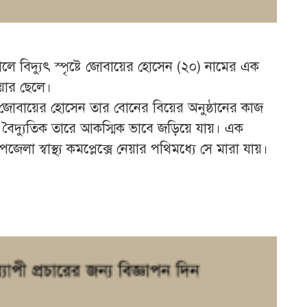
লে বিদ্যুৎ স্পৃষ্টে জোবায়ের হোসেন (২০) নামের এক
িয়ার ছেলে।
ে জোবায়ের হোসেন তার বোনের বিয়ের অনুষ্ঠানের কাজ
ৈদ্যুতিক তারে আকস্মিক ভাবে জড়িয়ে যায়। এক
েলা স্বাস্থ্য কমপ্লেক্সে নেয়ার পথিমধ্যে সে মারা যায়।