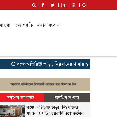
লাধুলা
তথ্য প্রযুক্তি
প্রবাস সংবাদ
লঞ্চে অতিরিক্ত ভাড়া, নিম্নমানের খাবার ও যাত্রী হয়রানি বন্ধে 
সর্বশেষ আপডেট
জনপ্রিয় সংবাদ
লঞ্চে অতিরিক্ত ভাড়া, নিম্নমানের
খাবার ও যাত্রী হয়রানি বন্ধে কঠোর