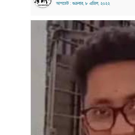
আপডেট : শুক্রবার, ৮ এপ্রিল, ২০২২