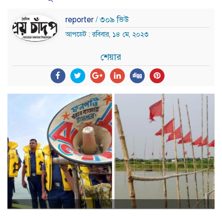
reporter
/ ৩০৯ ভিউ
আপডেট : রবিবার, ১৪ মে, ২০২৩
শেয়ার