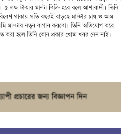
 লক্ষ টাকার মাল্টা বিক্রি হবে বলে আশাবাদী। তিনি
েশ থাকায় প্রতি বছরই বাড়ছে মাল্টার চাষ ও আম
মি মাল্টার নতুন বাগান করবো। তিনি অভিযোগ করে
হিত করা হলে তিনি কোন প্রকার খোজ খবর নেন নাই।