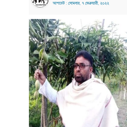
আপডেট : সোমবার, ৭ ফেব্রুয়ারী, ২০২২