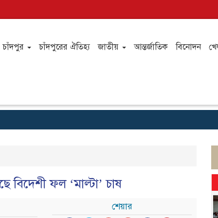
চাঁদপুর
চাঁদপুরের ঐতিহ্য
জাতীয়
আন্তর্জাতিক
বিনোদন
খে
ছে বিদেশী ফল ‘মাল্টা’ চাষ
শেয়ার