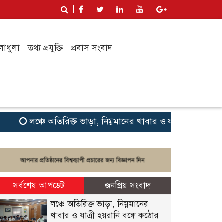
লাধুলা
তথ্য প্রযুক্তি
প্রবাস সংবাদ
লঞ্চে অতিরিক্ত ভাড়া, নিম্নমানের খাবার ও যাত্রী হয়রানি বন্ধে 
সর্বশেষ আপডেট
জনপ্রিয় সংবাদ
লঞ্চে অতিরিক্ত ভাড়া, নিম্নমানের
খাবার ও যাত্রী হয়রানি বন্ধে কঠোর