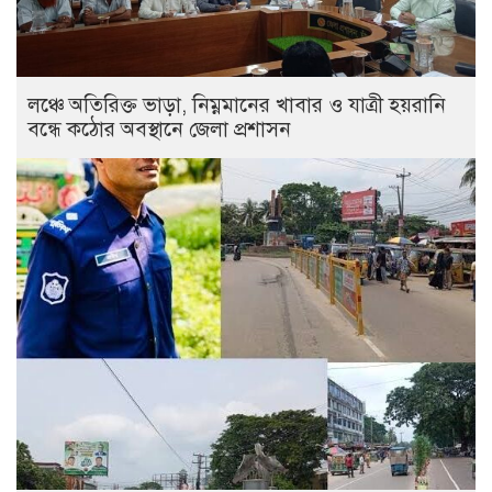
লঞ্চে অতিরিক্ত ভাড়া, নিম্নমানের খাবার ও যাত্রী হয়রানি
বন্ধে কঠোর অবস্থানে জেলা প্রশাসন