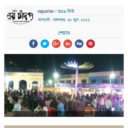
reporter
/ ৩৪৯ ভিউ
আপডেট : মঙ্গলবার, ২৮ জুন, ২০২২
শেয়ার