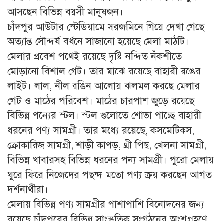
আসছেন বিভিন্ন বয়সী মানুষজন।
চাঁদপুর আউটার স্টেডিয়ামে সরজমিনে গিয়ে দেখা গেছে
অত্যান্ত সৌন্দর্য বর্ধনে সাজানো হয়েছে মেলা মাঠটি।
মেলার প্রবেশ পথেই রয়েছে দৃষ্টি নন্দিত নঁকশীতে
মোড়ানো বিশাল গেট। তার মাঝে রয়েছে বাহারী রঙের
লাইট। লাল, নীল রঙিন আলোয় ঝলমল করছে মেলার
গেট ও মাঠের পরিবেশ। মাঠের চারপাশ জুড়ে রয়েছে
বিভিন্ন পন্যের স্টল। স্টল গুলোতে শোভা পাচ্ছে বাহারী
ধরনের পণ্য সামগ্রী। তার মধ্যে রয়েছে, কসমেটিকস,
ক্রোকারিজ সামগ্রী, শাড়ী কাপড়, থ্রী পিছ, খেলনা সামগ্রী,
বিভিন্ন খাবারসহ বিভিন্ন ধরনের পন্য সামগ্রী। পুরো মেলায়
ঘুরে ফিরে নিজেদের পছন্দ মতো পণ্য ক্রয় করছেন আগত
দর্শনার্থীরা।
মেলায় বিভিন্ন পণ্য সামগ্রীর পাশাপাশি বিনোদনের জন্য
রয়েছে চাঁদপুরের বিভিন্ন সাংস্কৃতিক সংগঠনের অংশগ্রহণে