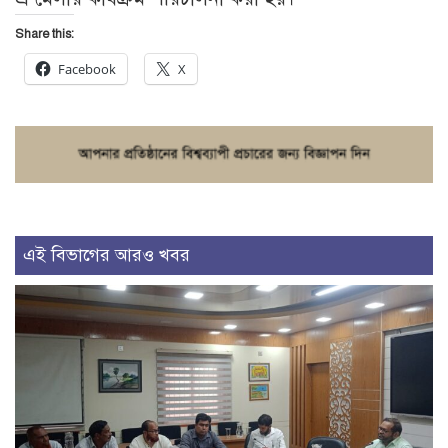
Share this:
Facebook
X
এই বিভাগের আরও খবর