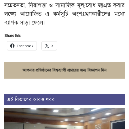
সচেতনতা, নিরাপত্তা ও সামাজিক মূল্যবোধ জাগ্রত করার
লক্ষ্যে আয়োজিত এ কর্মসূচি অংশগ্রহণকারীদের মধ্যে
ব্যাপক সাড়া ফেলে।
Share this:
Facebook
X
এই বিভাগের আরও খবর