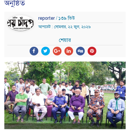
অনুষ্ঠিত
reporter
/ ১৩৯ ভিউ
আপডেট : সোমবার, ২২ জুন, ২০২৬
শেয়ার