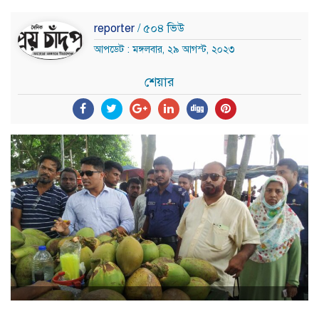
reporter
/ ৫০৪ ভিউ
আপডেট : মঙ্গলবার, ২৯ আগস্ট, ২০২৩
শেয়ার