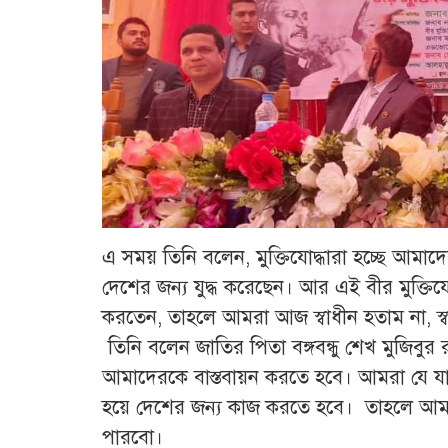
এ সময় তিনি বলেন, মুক্তিযোদ্ধারা হচ্ছে আমাদ
দেশের জন্য যুদ্ধ করেছেন। আর এই বীর মুক্তিযো
করতেন, তাহলে আমরা আজ স্বাধীন হতাম না, স্ব
তিনি বলেন জাতির পিতা বঙ্গবন্ধু শেখ মুজিবুর 
আমাদেরকে বাস্তবায়ন করতে হবে। আমরা যে যার,
হয়ে দেশের জন্য কাজ করতে হবে। তাহলে আমরা বঙ
পারবো।