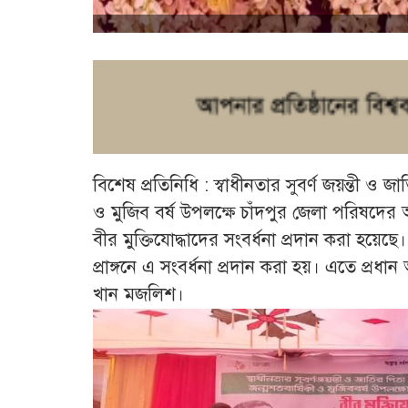
বিশেষ প্রতিনিধি : স্বাধীনতার সুবর্ণ জয়ন্তী ও জ
ও মুজিব বর্ষ উপলক্ষে চাঁদপুর জেলা পরিষদের 
বীর মুক্তিযোদ্ধাদের সংবর্ধনা প্রদান করা হয়ে
প্রাঙ্গনে এ সংবর্ধনা প্রদান করা হয়। এতে প্রধা
খান মজলিশ।