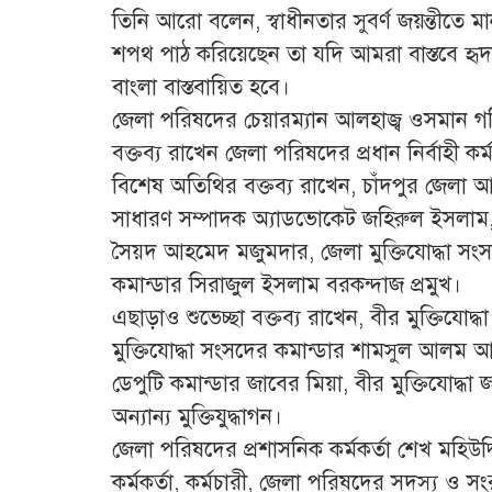
তিনি আরো বলেন, স্বাধীনতার সুবর্ণ জয়ন্তীতে মা
শপথ পাঠ করিয়েছেন তা যদি আমরা বাস্তবে হৃদয়ে
বাংলা বাস্তবায়িত হবে।
জেলা পরিষদের চেয়ারম্যান আলহাজ্ব ওসমান গন
বক্তব্য রাখেন জেলা পরিষদের প্রধান নির্বাহী কর
বিশেষ অতিথির বক্তব্য রাখেন, চাঁদপুর জেলা আ
সাধারণ সম্পাদক অ্যাডভোকেট জহিরুল ইসলাম, মুক্ত
সৈয়দ আহমেদ মজুমদার, জেলা মুক্তিযোদ্ধা সংস
কমান্ডার সিরাজুল ইসলাম বরকন্দাজ প্রমুখ।
এছাড়াও শুভেচ্ছা বক্তব্য রাখেন, বীর মুক্তিযোদ
মুক্তিযোদ্ধা সংসদের কমান্ডার শামসুল আলম আব
ডেপুটি কমান্ডার জাবের মিয়া, বীর মুক্তিযোদ্ধা জ
অন্যান্য মুক্তিযুদ্ধাগন।
জেলা পরিষদের প্রশাসনিক কর্মকর্তা শেখ মহিউদ
কর্মকর্তা, কর্মচারী, জেলা পরিষদের সদস্য ও সংর