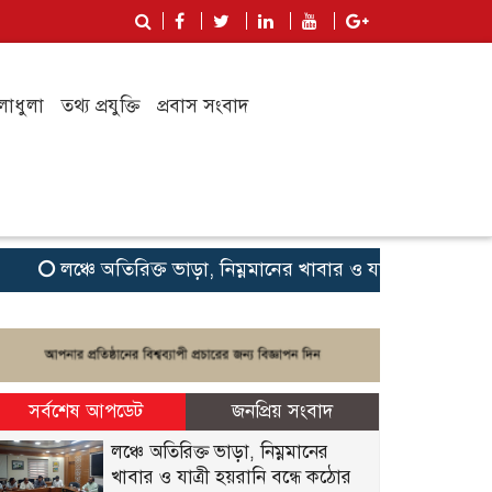
লাধুলা
তথ্য প্রযুক্তি
প্রবাস সংবাদ
লঞ্চে অতিরিক্ত ভাড়া, নিম্নমানের খাবার ও যাত্রী হয়রানি বন্ধে কঠো
সর্বশেষ আপডেট
জনপ্রিয় সংবাদ
লঞ্চে অতিরিক্ত ভাড়া, নিম্নমানের
খাবার ও যাত্রী হয়রানি বন্ধে কঠোর