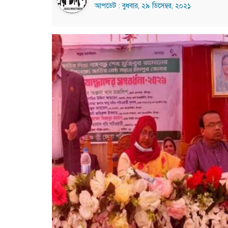
আপডেট : বুধবার, ২৯ ডিসেম্বর, ২০২১