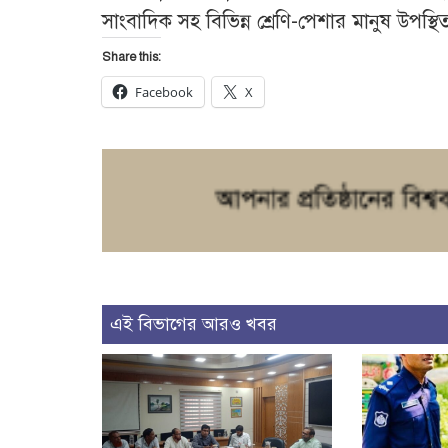
সাংবাদিক সহ বিভিন্ন শ্রেণি-পেশার মানুষ উপস্থ
Share this:
Facebook
X
এই বিভাগের আরও খবর