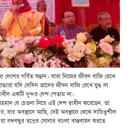
ের দেশের গর্বিত সন্তান। যারা নিজের জীবন বাজি রেখে
দ্ধারা যদি সেদিন তাদের জীবন বাজি রেখে যুদ্ধ না
াধীন একটি সুন্দর দেশ পেতাম না।
রহমান যে চেতনা নিয়ে এই দেশ স্বাধীন করেছেন, তা
 যার অবস্থানে আছি, সেই অবস্থানে থেকে দায়িত্বশীল
্গবন্ধুর স্বপ্নের সোনার বাংলা বাস্তবায়ন করতে