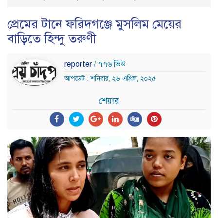
প্রেমের টানে ফরিদগঞ্জে মুসলিম মেয়ের
বাড়িতে হিন্দু তরুণী
reporter
/ ৭৭৬ ভিউ
আপডেট : শনিবার, ২৬ এপ্রিল, ২০২৫
শেয়ার