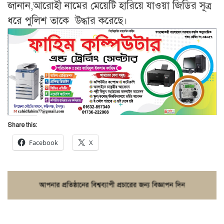
জানান,আরোহী নামের মেয়েটি হারিয়ে যাওয়া জিডির সূত্র
ধরে পুলিশ তাকে উদ্ধার করেছে।
Share this:
Facebook
X