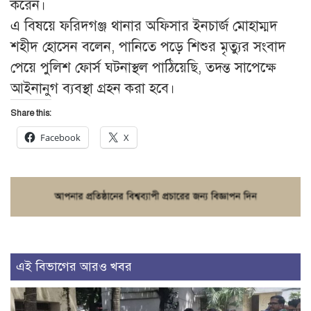
করেন।
এ বিষয়ে ফরিদগঞ্জ থানার অফিসার ইনচার্জ মোহাম্মদ
শহীদ হোসেন বলেন, পানিতে পড়ে শিশুর মৃত্যুর সংবাদ
পেয়ে পুলিশ ফোর্স ঘটনাস্থল পাঠিয়েছি, তদন্ত সাপেক্ষে
আইনানুগ ব্যবস্থা গ্রহন করা হবে।
Share this:
Facebook
X
এই বিভাগের আরও খবর