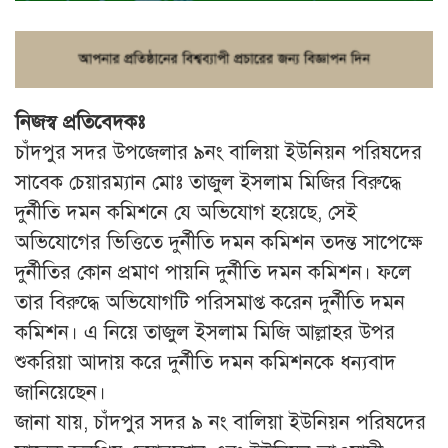
নিজস্ব প্রতিবেদকঃ
চাঁদপুর সদর উপজেলার ৯নং বালিয়া ইউনিয়ন পরিষদের
সাবেক চেয়ারম্যান মোঃ তাজুল ইসলাম মিজির বিরুদ্ধে
দুর্নীতি দমন কমিশনে যে অভিযোগ হয়েছে, সেই
অভিযোগের ভিত্তিতে দুর্নীতি দমন কমিশন তদন্ত সাপেক্ষে
দুর্নীতির কোন প্রমাণ পায়নি দুর্নীতি দমন কমিশন। ফলে
তার বিরুদ্ধে অভিযোগটি পরিসমাপ্ত করেন দুর্নীতি দমন
কমিশন। এ নিয়ে তাজুল ইসলাম মিজি আল্লাহর উপর
শুকরিয়া আদায় করে দুর্নীতি দমন কমিশনকে ধন্যবাদ
জানিয়েছেন।
জানা যায়, চাঁদপুর সদর ৯ নং বালিয়া ইউনিয়ন পরিষদের