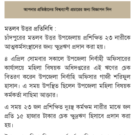
মতলব উত্তর প্রতিনিধি :
চাঁদপুরের মতলব উত্তর উপজেলায় প্রশিক্ষিত ২৩ নারীকে
আত্মকর্মসংস্থানের জন্য ক্ষুদ্রঋণ প্রদান করা হয়।
৪ এপ্রিল সোমবার সকালে উপজেলা নির্বাহী অফিসারের
কার্যালয়ে মহিলা বিষয়ক অধিদপ্তরের এই ঋণের চেক
বিতরণ করেন উপজেলা নির্বাহি অফিসার গাজী শরিফুল
হাসান। এ সময় উপস্থিত ছিলেন উপজেলা মহিলা বিষয়ক
কর্মকর্তা নাছিমা আক্তার।
এ সময় ২৩ জন প্রশিক্ষিত দুঃস্থ কর্মক্ষম নারীর মাঝে জন
প্রতি ১৫ হাজার টাকার চেক ক্ষুদ্রঋণ হিসাবে প্রদান করা
হয়।