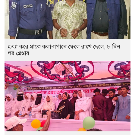
হত্যা করে মাকে কলাবাগানে ফেলে রাখে ছেলে, ৮ দিন
পর গ্রেপ্তার