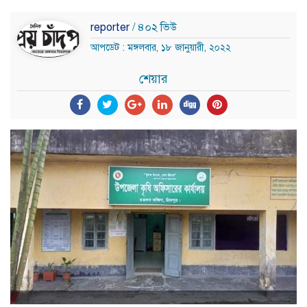
reporter
/ ৪০২ ভিউ
আপডেট : মঙ্গলবার, ১৮ জানুয়ারী, ২০২২
শেয়ার