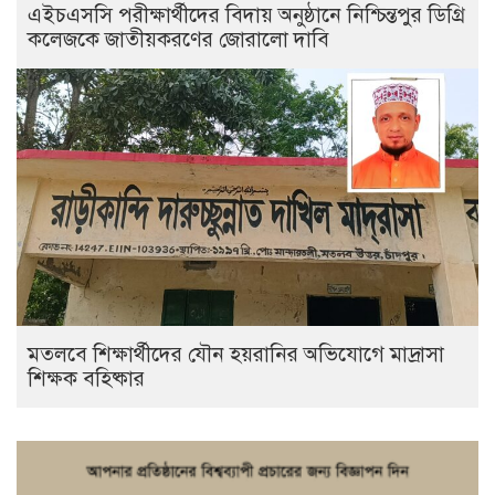
এইচএসসি পরীক্ষার্থীদের বিদায় অনুষ্ঠানে নিশ্চিন্তপুর ডিগ্রি
কলেজকে জাতীয়করণের জোরালো দাবি
মতলবে শিক্ষার্থীদের যৌন হয়রানির অভিযোগে মাদ্রাসা
শিক্ষক বহিষ্কার