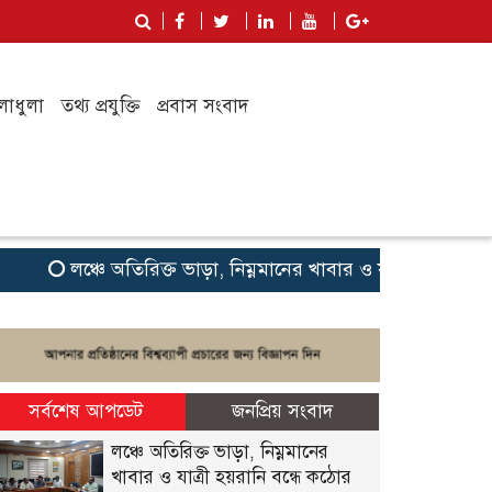
লাধুলা
তথ্য প্রযুক্তি
প্রবাস সংবাদ
লঞ্চে অতিরিক্ত ভাড়া, নিম্নমানের খাবার ও যাত্রী হয়রানি বন্ধ
সর্বশেষ আপডেট
জনপ্রিয় সংবাদ
লঞ্চে অতিরিক্ত ভাড়া, নিম্নমানের
খাবার ও যাত্রী হয়রানি বন্ধে কঠোর