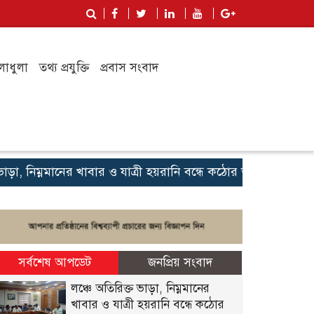
লাধুলা
তথ্য প্রযুক্তি
প্রবাস সংবাদ
নিম্নমানের খাবার ও যাত্রী হয়রানি বন্ধে কঠোর অবস্থানে জেলা প্রশাস
সর্বশেষ আপডেট
জনপ্রিয় সংবাদ
লঞ্চে অতিরিক্ত ভাড়া, নিম্নমানের
খাবার ও যাত্রী হয়রানি বন্ধে কঠোর