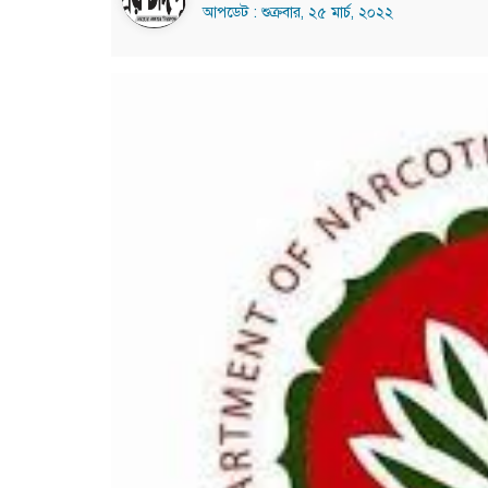
আপডেট : শুক্রবার, ২৫ মার্চ, ২০২২