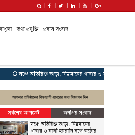
লাধুলা
তথ্য প্রযুক্তি
প্রবাস সংবাদ
লঞ্চে অতিরিক্ত ভাড়া, নিম্নমানের খাবার ও যাত্রী হয়রানি বন্ধে
সর্বশেষ আপডেট
জনপ্রিয় সংবাদ
লঞ্চে অতিরিক্ত ভাড়া, নিম্নমানের
খাবার ও যাত্রী হয়রানি বন্ধে কঠোর