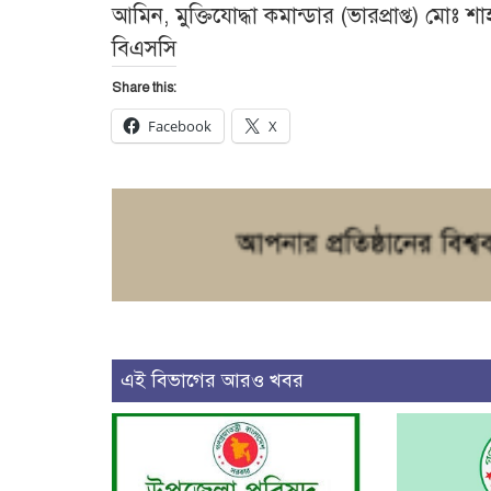
আমিন, মুক্তিযোদ্ধা কমান্ডার (ভারপ্রাপ্ত) মোঃ শ
বিএসসি
Share this:
Facebook
X
এই বিভাগের আরও খবর