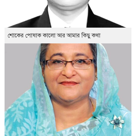
শোকের পোষাক কালো আর আমার কিছু কথা