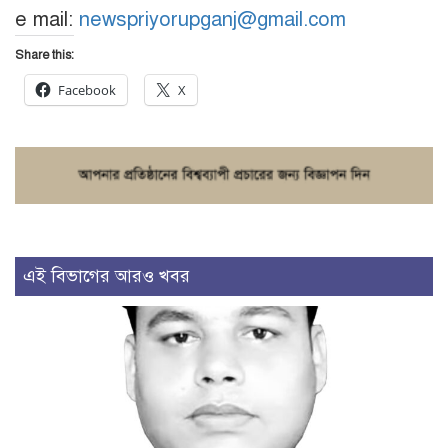
e mail:
newspriyorupganj@gmail.com
Share this:
Facebook
X
এই বিভাগের আরও খবর