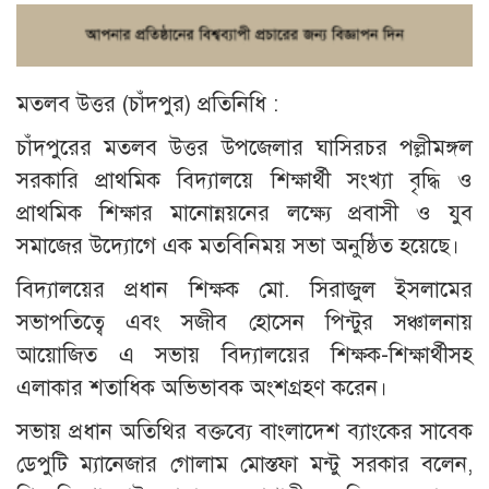
মতলব উত্তর (চাঁদপুর) প্রতিনিধি :
চাঁদপুরের মতলব উত্তর উপজেলার ঘাসিরচর পল্লীমঙ্গল
সরকারি প্রাথমিক বিদ্যালয়ে শিক্ষার্থী সংখ্যা বৃদ্ধি ও
প্রাথমিক শিক্ষার মানোন্নয়নের লক্ষ্যে প্রবাসী ও যুব
সমাজের উদ্যোগে এক মতবিনিময় সভা অনুষ্ঠিত হয়েছে।
বিদ্যালয়ের প্রধান শিক্ষক মো. সিরাজুল ইসলামের
সভাপতিত্বে এবং সজীব হোসেন পিন্টুর সঞ্চালনায়
আয়োজিত এ সভায় বিদ্যালয়ের শিক্ষক-শিক্ষার্থীসহ
এলাকার শতাধিক অভিভাবক অংশগ্রহণ করেন।
সভায় প্রধান অতিথির বক্তব্যে বাংলাদেশ ব্যাংকের সাবেক
ডেপুটি ম্যানেজার গোলাম মোস্তফা মন্টু সরকার বলেন,