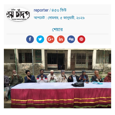
reporter
/ ৪৫০ ভিউ
আপডেট : সোমবার, ৫ জানুয়ারী, ২০২৬
শেয়ার