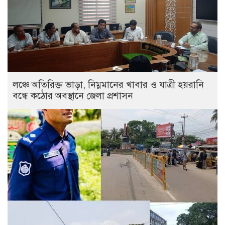
লঞ্চে অতিরিক্ত ভাড়া, নিম্নমানের খাবার ও যাত্রী হয়রানি
বন্ধে কঠোর অবস্থানে জেলা প্রশাসন