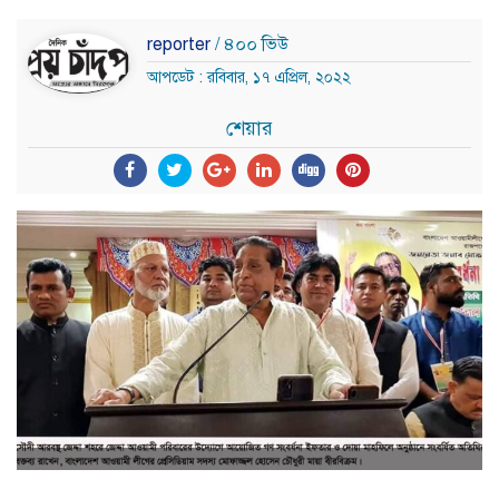
reporter
/ ৪০০ ভিউ
আপডেট : রবিবার, ১৭ এপ্রিল, ২০২২
শেয়ার