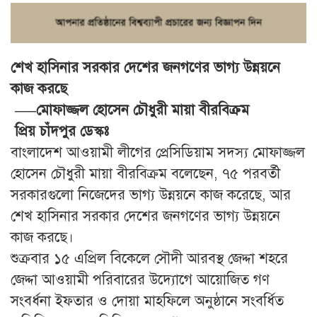
শেখ হাসিনার সরকার দেশের জনগণের ভাগ্য উন্নয়নে
কাজ করছে
—–মোফাজ্জল হোসেন চৌধুরী মায়া বীরবিক্রম
প্রিয় চাঁদপুর ডেস্কঃ
বাংলাদেশ আওয়ামী লীগের প্রেসিডিয়াম সদস্য মোফাজ্জল
হোসেন চৌধুরী মায়া বীরবিক্রম বলেছেন, ৭৫ পরবর্তী
সরকারগুলো নিজেদের ভাগ্য উন্নয়নে কাজ করেছে, আর
শেখ হাসিনার সরকার দেশের জনগণের ভাগ্য উন্নয়নে
কাজ করছে।
শুক্রবার ১৫ এপ্রিল বিকেলে সৌদী আরবস্থ জেদ্দা শহরে
জেদ্দা আওয়ামী পরিবারের উদ্যোগে আয়োজিত গণ
সংবর্ধনা ইফতার ও দোয়া মাহফিলে অনুষ্ঠানে সংবর্ধিত