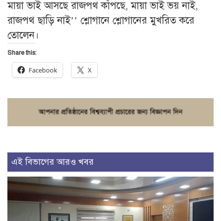
মায়া ভাই আসছে রাজপথ কাঁপছে, মায়া ভাই ভয় নাই,
রাজপথ ছাড়ি নাই’’ শ্লোগানে শ্লোগানের মুখরিত করে
তোলেন।
Share this:
Facebook
X
এই বিভাগের আরও খবর