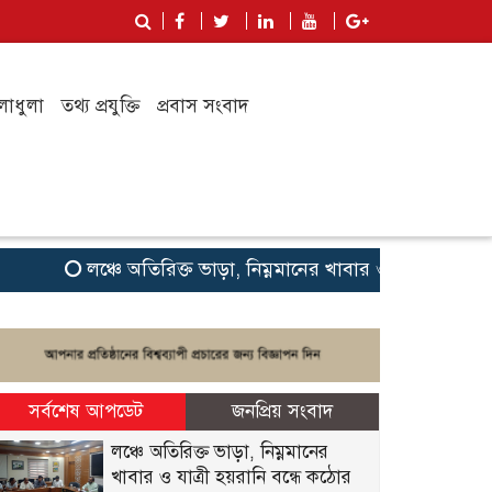
লাধুলা
তথ্য প্রযুক্তি
প্রবাস সংবাদ
লঞ্চে অতিরিক্ত ভাড়া, নিম্নমানের খাবার ও যাত্রী হয়রানি বন্ধ
সর্বশেষ আপডেট
জনপ্রিয় সংবাদ
লঞ্চে অতিরিক্ত ভাড়া, নিম্নমানের
খাবার ও যাত্রী হয়রানি বন্ধে কঠোর