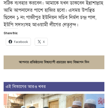
সঠিক ব্যবহার করবেন। আমাকে যখন ডাকবেন ইন্নাশাল্লাহ
আমি আপনাদের পাশে হাজির হবো। এসময় উপস্থিত
ছিলেন ১ নং গাজীপুর ইউনিয়ন সচিব নির্মল চন্দ্র পাল,
ইউপি সদস্যসহ আওয়ামী লীগের নেতৃবৃন্দ।
Share this:
Facebook
X
এই বিভাগের আরও খবর