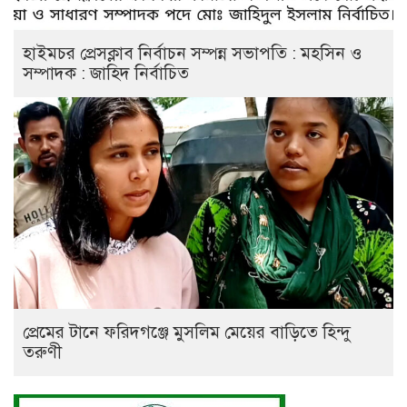
হাইমচর প্রেসক্লাব নির্বাচন সম্পন্ন সভাপতি : মহসিন ও
সম্পাদক : জাহিদ নির্বাচিত
প্রেমের টানে ফরিদগঞ্জে মুসলিম মেয়ের বাড়িতে হিন্দু
তরুণী