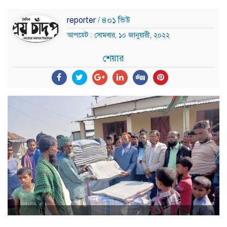
reporter
/ ৪০১ ভিউ
আপডেট : সোমবার, ১০ জানুয়ারী, ২০২২
শেয়ার