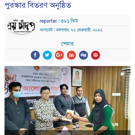
পুরস্কার বিতরণ অনুষ্ঠিত
reporter
/ ৩৮১ ভিউ
আপডেট : মঙ্গলবার, ২২ ফেব্রুয়ারী, ২০২২
শেয়ার