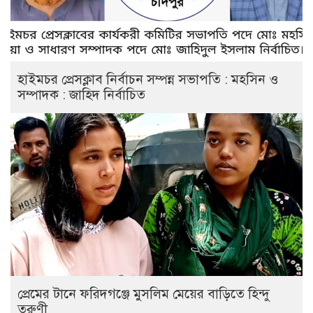
হাইমচর প্রেসক্লাব নির্বাচন সম্পন্ন সভাপতি : মহসিন ও
সম্পাদক : জাহিদ নির্বাচিত
প্রেমের টানে ফরিদগঞ্জে মুসলিম মেয়ের বাড়িতে হিন্দু
তরুণী