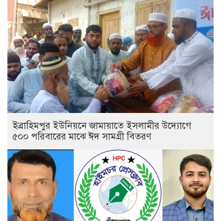
ইব্রাহিমপুর ইউনিয়নে জামায়াতে ইসলামীর উদ্যোগে
৫০০ পরিবারের মাঝে ঈদ সামগ্রী বিতরণ