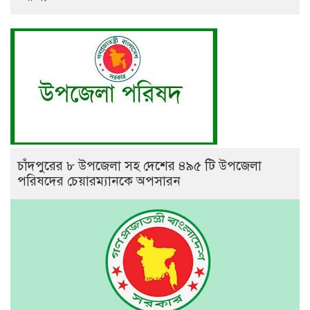
চাঁদপুরের ৮ উপজেলা সহ দেশের ৪৯৫ টি উপজেলা
পরিষদের চেয়ারম্যানকে অপসারন