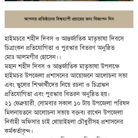
হাইমচরে শহীদ দিবস ও আন্তর্জাতিক মাতৃভাষা দিবসে
চিত্রাংকন প্রতিযোগিতা ও পুরস্কার বিতরণ অনুষ্ঠিত
মোঃ আলমগীর হোসেন।।
মহান শহীদ দিবস ও আন্তর্জাতিক মাতৃভাষা উপলক্ষে
হাইমচর উপজেলা প্রশাসনের আয়োজনে আলোচনা সভা
এবং স্কুলের শিক্ষার্থীদের নিয়ে রচনা ও চিত্রাঙ্কন
প্রতিযোগিতা এবং পুরস্কার বিতরন অনুষ্ঠিত হয়।
২১ ফেব্রুয়ারী, সোমবার সকাল ১০ টায় উপজেলা পরিষদ
মিলনায়তনে আলোচনা সভায় বক্তব্য রাখেন উপজেলা
নির্বাহী অফিসার চাই থোয়াইহলা চৌধুরীসহ প্রশাসনের
কর্মকর্তাবৃন্দ।