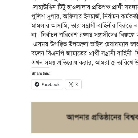
সাহাউদ্দিন টিটু হাওলাদার প্রতিপক্ষ প্রার্থী 
পুলিশ সুপার, অফিসার ইনচার্জ, নির্বাচন কর্মক
মামলার আসামি, তার সন্ত্রাসী বাহিনীর বিরুদ্ধ
না। নির্বাচন পরিবেশ রক্ষায় সন্ত্রাসীদের বিরুদ
এসময় উপস্থিত উপজেলা ভাইস চেয়ারম্যান জাহাঙ্গ
বলেন বিএনপি জামাতের প্রার্থী সন্ত্রাসী বাহিন
এখন সময় প্রতিরোধ করার, আমরা ৫ তারিখে উপ
Share this:
Facebook
X