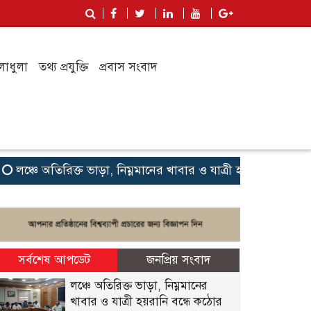
লাধুলা
তথ্য প্রযুক্তি
প্রবাস সংবাদ
ঞ্চে অতিরিক্ত ভাড়া, নিম্নমানের খাবার ও যাত্রী হয়রানি বন্ধে কঠোর 
সর্বশেষ আপডেট
জনপ্রিয় সংবাদ
লঞ্চে অতিরিক্ত ভাড়া, নিম্নমানের
খাবার ও যাত্রী হয়রানি বন্ধে কঠোর