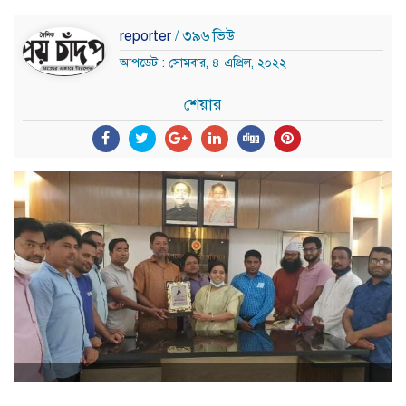
reporter
/ ৩৯৬ ভিউ
আপডেট : সোমবার, ৪ এপ্রিল, ২০২২
শেয়ার