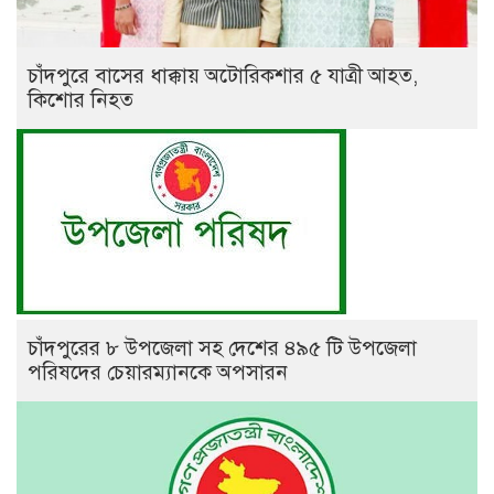
চাঁদপুরে বাসের ধাক্কায় অটোরিকশার ৫ যাত্রী আহত,
কিশোর নিহত
চাঁদপুরের ৮ উপজেলা সহ দেশের ৪৯৫ টি উপজেলা
পরিষদের চেয়ারম্যানকে অপসারন