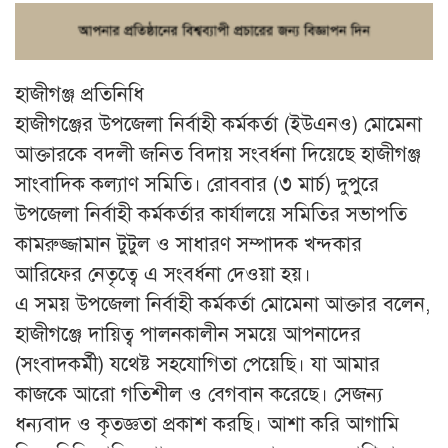
হাজীগঞ্জ প্রতিনিধি
হাজীগঞ্জের উপজেলা নির্বাহী কর্মকর্তা (ইউএনও) মোমেনা
আক্তারকে বদলী জনিত বিদায় সংবর্ধনা দিয়েছে হাজীগঞ্জ
সাংবাদিক কল্যাণ সমিতি। রোববার (৩ মার্চ) দুপুরে
উপজেলা নির্বাহী কর্মকর্তার কার্যালয়ে সমিতির সভাপতি
কামরুজ্জামান টুটুল ও সাধারণ সম্পাদক খন্দকার
আরিফের নেতৃত্বে এ সংবর্ধনা দেওয়া হয়।
এ সময় উপজেলা নির্বাহী কর্মকর্তা মোমেনা আক্তার বলেন,
হাজীগঞ্জে দায়িত্ব পালনকালীন সময়ে আপনাদের
(সংবাদকর্মী) যথেষ্ট সহযোগিতা পেয়েছি। যা আমার
কাজকে আরো গতিশীল ও বেগবান করেছে। সেজন্য
ধন্যবাদ ও কৃতজ্ঞতা প্রকাশ করছি। আশা করি আগামি