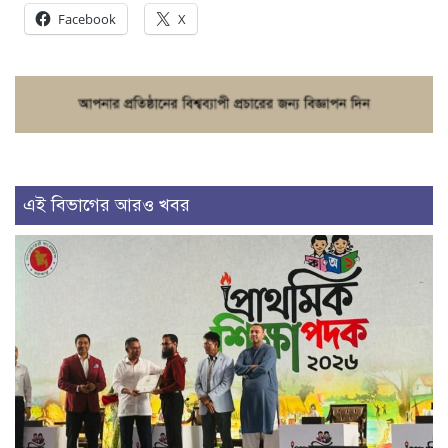
Facebook
X
এই বিভাগের আরও খবর