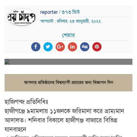
reporter
/ ৩৭৩ ভিউ
আপডেট : রবিবার, ২৩ জানুয়ারী, ২০২২
শেয়ার
হাজিগন্জ প্রতিনিধিঃ
হাজীগঞ্জে ৯মামলায় ১১জনকে জরিমানা করে ভ্রাম্যমান
আদালত। শনিবার বিকালে হাজীগঞ্জ বাজারে বিভিন্ন
যানবাহনে