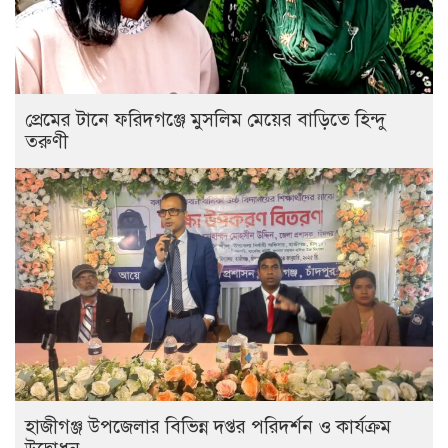
প্রেমের টানে ফরিদগঞ্জে মুসলিম মেয়ের বাড়িতে হিন্দু
তরুণী
হাজীগঞ্জ উপজেলার বিভিন্ন দপ্তর পরিদর্শন ও কার্যক্রম