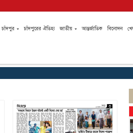
চাঁদপুর
চাঁদপুরের ঐতিহ্য
জাতীয়
আন্তর্জাতিক
বিনোদন
খে