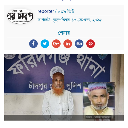
reporter
/ ৮০৯ ভিউ
আপডেট : বৃহস্পতিবার, ১৮ সেপ্টেম্বর, ২০২৫
শেয়ার