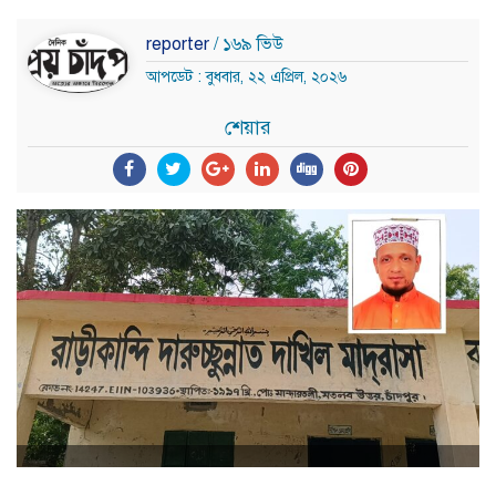
reporter
/ ১৬৯ ভিউ
আপডেট : বুধবার, ২২ এপ্রিল, ২০২৬
শেয়ার