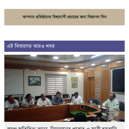
এই বিভাগের আরও খবর