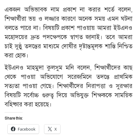
একজন অভিভাবক নাম প্রকাশ না করার শর্তে বলেন,
শিক্ষার্থীরা ভয় ও লজ্জার কারণে অনেক সময় এমন ঘটনা
বলতে পারে না। বিষয়টি প্রকাশ পাওয়ায় আমরা ইউএনও
মহোদয়ের দ্রুত পদক্ষেপকে স্বাগত জানাই। তবে আমরা
চাই সুষ্ঠু তদন্তের মাধ্যমে দোষীর দৃষ্টান্তমূলক শাস্তি নিশ্চিত
করা হোক।
ইউএনও মাহমুদা কুলসুম মনি বলেন, শিক্ষার্থীদের কাছ
থেকে পাওয়া অভিযোগে সরেজমিনে তদন্তে প্রাথমিক
সত্যতা পাওয়া গেছে। শিক্ষার্থীদের নিরাপত্তা ও সুরক্ষার
বিষয়টি সর্বোচ্চ গুরুত্ব দিয়ে অভিযুক্ত শিক্ষককে সাময়িক
বহিষ্কার করা হয়েছে।
Share this:
Facebook
X