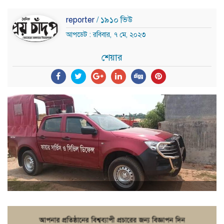
reporter
/ ১৯১০ ভিউ
আপডেট : রবিবার, ৭ মে, ২০২৩
শেয়ার