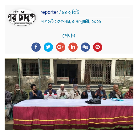
reporter
/ ৪৫২ ভিউ
আপডেট : সোমবার, ৫ জানুয়ারী, ২০২৬
শেয়ার