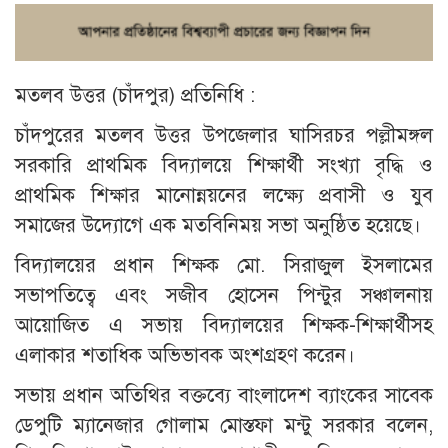
মতলব উত্তর (চাঁদপুর) প্রতিনিধি :
চাঁদপুরের মতলব উত্তর উপজেলার ঘাসিরচর পল্লীমঙ্গল
সরকারি প্রাথমিক বিদ্যালয়ে শিক্ষার্থী সংখ্যা বৃদ্ধি ও
প্রাথমিক শিক্ষার মানোন্নয়নের লক্ষ্যে প্রবাসী ও যুব
সমাজের উদ্যোগে এক মতবিনিময় সভা অনুষ্ঠিত হয়েছে।
বিদ্যালয়ের প্রধান শিক্ষক মো. সিরাজুল ইসলামের
সভাপতিত্বে এবং সজীব হোসেন পিন্টুর সঞ্চালনায়
আয়োজিত এ সভায় বিদ্যালয়ের শিক্ষক-শিক্ষার্থীসহ
এলাকার শতাধিক অভিভাবক অংশগ্রহণ করেন।
সভায় প্রধান অতিথির বক্তব্যে বাংলাদেশ ব্যাংকের সাবেক
ডেপুটি ম্যানেজার গোলাম মোস্তফা মন্টু সরকার বলেন,