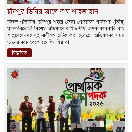
চাঁদপুর ডিবির জালে বাঘ শাহজাহান
নিজস্ব প্রতিনিধি: চাঁদপুর শহরে জেলা গোয়েন্দা পুলিশের (ডিবি)
মাদকবিরোধী বিশেষ অভিযানে কথিত শীর্ষ মাদক কারবারি বাঘ
শাহজাহানসহ দুই নারীকে আটক করা হয়েছে। অভিযানের সময়
তাদের কাছ থেকে ২০ পিস ইয়াবা
বিস্তারিত