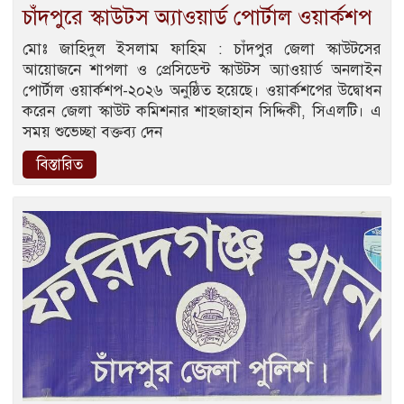
চাঁদপুরে স্কাউটস অ্যাওয়ার্ড পোর্টাল ওয়ার্কশপ
মোঃ জাহিদুল ইসলাম ফাহিম : চাঁদপুর জেলা স্কাউটসের
আয়োজনে শাপলা ও প্রেসিডেন্ট স্কাউটস অ্যাওয়ার্ড অনলাইন
পোর্টাল ওয়ার্কশপ-২০২৬ অনুষ্ঠিত হয়েছে। ওয়ার্কশপের উদ্বোধন
করেন জেলা স্কাউট কমিশনার শাহজাহান সিদ্দিকী, সিএলটি। এ
সময় শুভেচ্ছা বক্তব্য দেন
বিস্তারিত