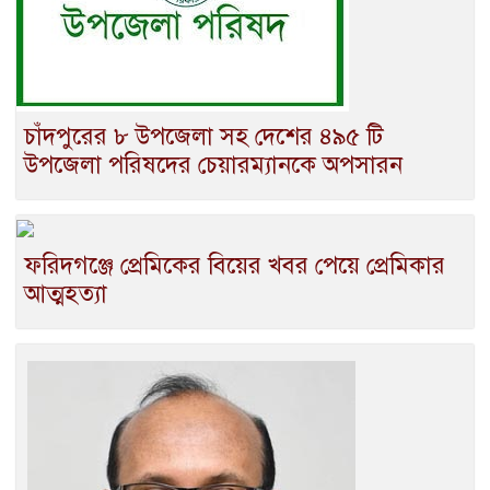
চাঁদপুরের ৮ উপজেলা সহ দেশের ৪৯৫ টি
উপজেলা পরিষদের চেয়ারম্যানকে অপসারন
ফরিদগঞ্জে প্রেমিকের বিয়ের খবর পেয়ে প্রেমিকার
আত্মহত্যা