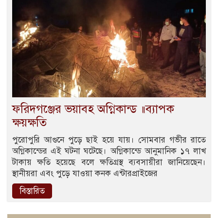
ফরিদগঞ্জের ভয়াবহ অগ্নিকান্ড ॥ব্যাপক
ক্ষয়ক্ষতি
পুরোপুরি আগুনে পুড়ে ছাই হয়ে যায়। সোমবার গভীর রাতে
অগ্নিকান্ডের এই ঘটনা ঘটেছে। অগ্নিকান্ডে আনুমানিক ১৭ লাখ
টাকায় ক্ষতি হয়েছে বলে ক্ষতিগ্রস্থ ব্যবসায়ীরা জানিয়েছেন।
স্থানীয়রা এবং পুড়ে যাওয়া কনক এন্টারপ্রাইজের
বিস্তারিত