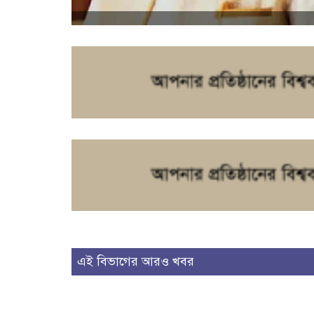
এই বিভাগের আরও খবর