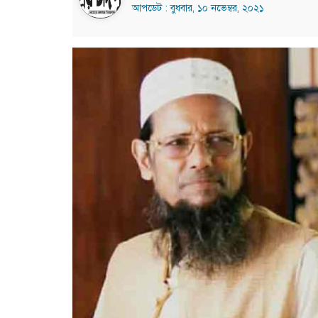
আপডেট : বুধবার, ১০ নভেম্বর, ২০২১