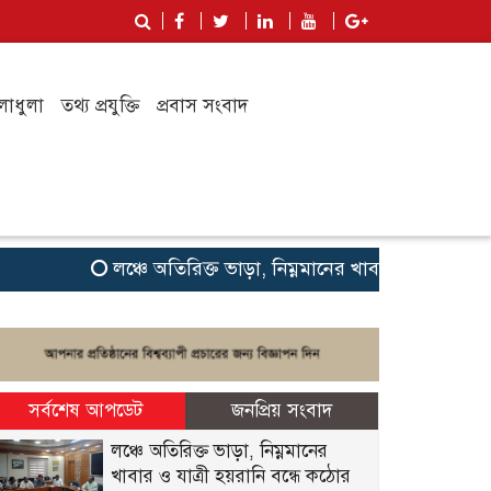
লাধুলা
তথ্য প্রযুক্তি
প্রবাস সংবাদ
লঞ্চে অতিরিক্ত ভাড়া, নিম্নমানের খাবার ও যাত্রী হয়রান
সর্বশেষ আপডেট
জনপ্রিয় সংবাদ
লঞ্চে অতিরিক্ত ভাড়া, নিম্নমানের
খাবার ও যাত্রী হয়রানি বন্ধে কঠোর