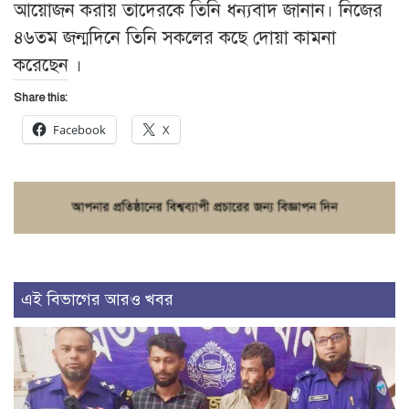
আয়োজন করায় তাদেরকে তিনি ধন্যবাদ জানান। নিজের
৪৬তম জন্মদিনে তিনি সকলের কছে দোয়া কামনা
করেছেন ।
Share this:
Facebook
X
এই বিভাগের আরও খবর