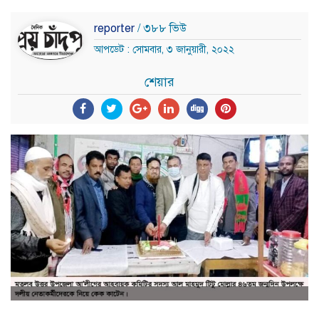
reporter
/ ৩৮৮ ভিউ
আপডেট : সোমবার, ৩ জানুয়ারী, ২০২২
শেয়ার