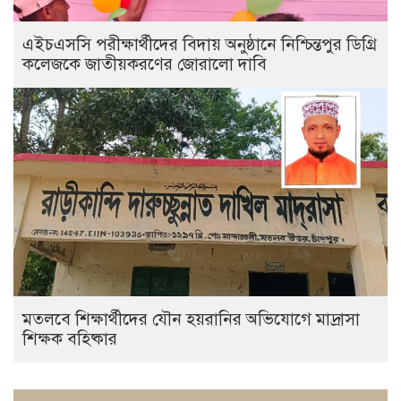
এইচএসসি পরীক্ষার্থীদের বিদায় অনুষ্ঠানে নিশ্চিন্তপুর ডিগ্রি
কলেজকে জাতীয়করণের জোরালো দাবি
মতলবে শিক্ষার্থীদের যৌন হয়রানির অভিযোগে মাদ্রাসা
শিক্ষক বহিষ্কার