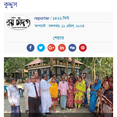
কুদ্দুস
reporter
/ ১৪২২ ভিউ
আপডেট : মঙ্গলবার, ১১ এপ্রিল, ২০২৩
শেয়ার