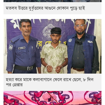
‎মতলব উত্তরে দুর্বৃত্তদের আগুনে দোকান পুড়ে ছাই
হত্যা করে মাকে কলাবাগানে ফেলে রাখে ছেলে, ৮ দিন
পর গ্রেপ্তার