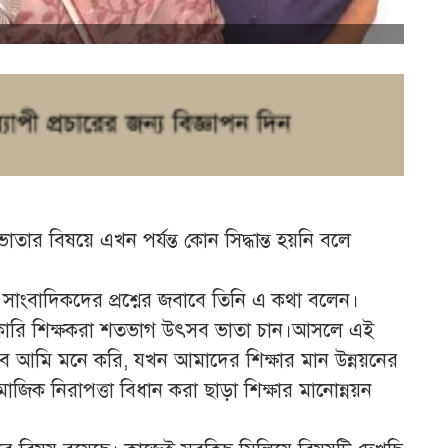
ার বিষয়ে এখন পর্যন্ত কোন সিদ্ধান্ত হয়নি বলে
জে সাংবাদিকদের প্রশ্নের জবাবে তিনি এ কথা বলেন।
েসরকারি শিক্ষকরা শতভাগ উৎসব ভাতা চান।আসলে এই
 তবে আমি মনে করি, যখন আমাদের শিক্ষার মান উন্নয়নের
জিক নিরাপত্তা বিধান করা ছাড়া শিক্ষার মানোন্নয়ন