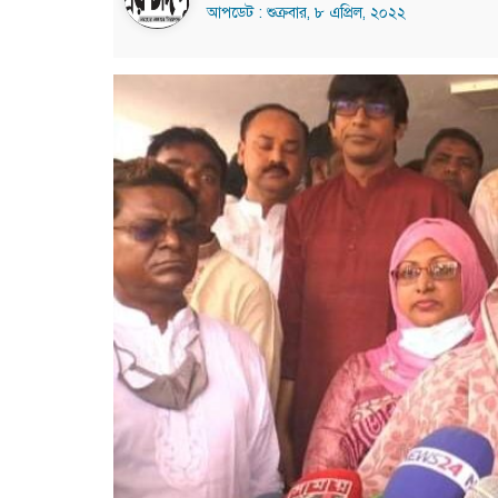
আপডেট : শুক্রবার, ৮ এপ্রিল, ২০২২