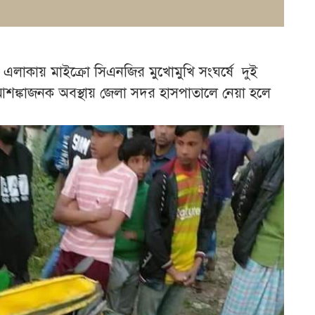
 এলাকায় মাইক্রো সিএনজির মুখোমুখি সংঘর্ষে দুই
আশঙ্কাজনক অবস্থায় জেলা সদর হাসপাতালে নেয়া হলে