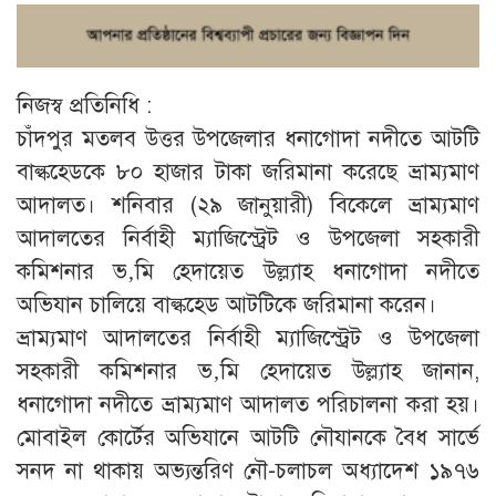
নিজস্ব প্রতিনিধি :
চাঁদপুর মতলব উত্তর উপজেলার ধনাগোদা নদীতে আটটি
বাল্কহেডকে ৮০ হাজার টাকা জরিমানা করেছে ভ্রাম্যমাণ
আদালত। শনিবার (২৯ জানুয়ারী) বিকেলে ভ্রাম্যমাণ
আদালতের নির্বাহী ম্যাজিস্ট্রেট ও উপজেলা সহকারী
কমিশনার ভ‚মি হেদায়েত উল্ল্যাহ ধনাগোদা নদীতে
অভিযান চালিয়ে বাল্কহেড আটটিকে জরিমানা করেন।
ভ্রাম্যমাণ আদালতের নির্বাহী ম্যাজিস্ট্রেট ও উপজেলা
সহকারী কমিশনার ভ‚মি হেদায়েত উল্ল্যাহ জানান,
ধনাগোদা নদীতে ভ্রাম্যমাণ আদালত পরিচালনা করা হয়।
মোবাইল কোর্টের অভিযানে আটটি নৌযানকে বৈধ সার্ভে
সনদ না থাকায় অভ্যন্তরিণ নৌ-চলাচল অধ্যাদেশ ১৯৭৬