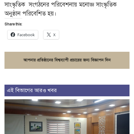
সাংস্কৃতিক সংগঠনের পরিবেশনায় মনোজ্ঞ সাংস্কৃতিক
অনুষ্ঠান পরিবেশিত হয়।
Share this:
Facebook
X
এই বিভাগের আরও খবর