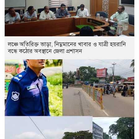
লঞ্চে অতিরিক্ত ভাড়া, নিম্নমানের খাবার ও যাত্রী হয়রানি
বন্ধে কঠোর অবস্থানে জেলা প্রশাসন