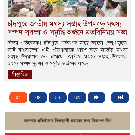
চাঁদপুরে জাতীয় মৎস্য সপ্তাহ উপলক্ষে মৎস্য
সম্পদ সুরক্ষা ও সমৃদ্ধি অর্জনে মতবিনিময় সভা
নিজস্ব প্রতিবেদকঃ চাঁদপুরে “নিরাপদ মাছে ভরবো দেশ,গড়বো
স্মার্ট বাংলাদেশ” এই প্রতিপাদ্যকে ধারণ করে জাতীয় মৎস্য
সপ্তাহ উদযাপন শুরু হয়েছে। জাতীয় মৎস্য সপ্তাহ উপলক্ষে
মৎস্য সম্পদ সুরক্ষা ও সমৃদ্ধি অর্জনের লক্ষ্যে
বিস্তারিত
01
02
03
04