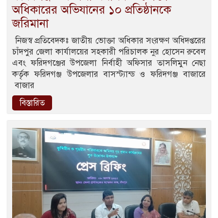
অধিকারের অভিযানের ১০ প্রতিষ্ঠানকে
জরিমানা
নিজস্ব প্রতিবেদকঃ জাতীয় ভোক্তা অধিকার সংরক্ষণ অধিদপ্তরের
চাঁদপুর জেলা কার্যালয়ের সহকারী পরিচালক নুর হোসেন রুবেল
এবং ফরিদগঞ্জের উপজেলা নির্বাহী অফিসার তাসলিমুন নেছা
কর্তৃক ফরিদগঞ্জ উপজেলার বাসস্ট্যান্ড ও ফরিদগঞ্জ বাজারে
বাজার
বিস্তারিত