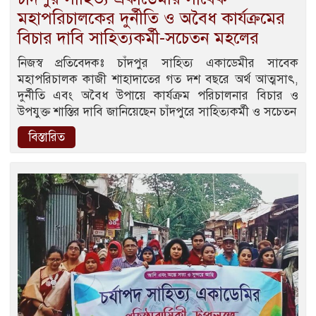
মহাপরিচালকের দুর্নীতি ও অবৈধ কার্যক্রমের
বিচার দাবি সাহিত্যকর্মী-সচেতন মহলের
নিজস্ব প্রতিবেদকঃ চাঁদপুর সাহিত্য একাডেমীর সাবেক
মহাপরিচালক কাজী শাহাদাতের গত দশ বছরে অর্থ আত্মসাৎ,
দুর্নীতি এবং অবৈধ উপায়ে কার্যক্রম পরিচালনার বিচার ও
উপযুক্ত শাস্তির দাবি জানিয়েছেন চাঁদপুরে সাহিত্যকর্মী ও সচেতন
বিস্তারিত