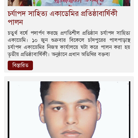
চর্যাপদ সাহিত্য একাডেমির প্রতিষ্ঠাবার্ষিকী
পালন
চতুর্থ বর্ষে পদার্পণ করছে প্রগতিশীল প্রতিষ্ঠান চর্যাপদ সাহিত্য
একাডেমি। ১০ জুন শুক্রবার বিকেলে চাঁদপুরের পালপাড়াস্থ
চর্যাপদ একাডেমির নিজস্ব কার্যালয়ে ঘটা করে পালন করা হয়
তৃতীয় প্রতিষ্ঠাবার্ষিকী। অনুষ্ঠানে প্রধান অতিথির বক্তব্য
বিস্তারিত