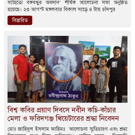
সাহিত্যে বঙ্গবন্ধুর অবদান’ শীর্ষক আলোচনা সভা অনুষ্ঠিত
হয়েছে। ২৩ আগস্ট মঙ্গলবার বিকাল সাড়ে ৪ টায় চাঁদপুর
বিস্তারিত
বিশ্ব কবির প্রয়াণ দিবসে নবীন কচি-কাঁচার
মেলা ও ফরিদগঞ্জ থিয়েটারের শ্রদ্ধা নিবেদন
মোঃ জাহিদুল ইসলাম ফাহিমঃ আলোচনা স্মৃতিচারণ এবং শ্রদ্ধা