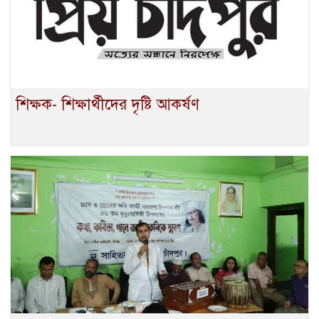
শিক্ষক- শিক্ষার্থীদের দৃষ্টি আকর্ষণ