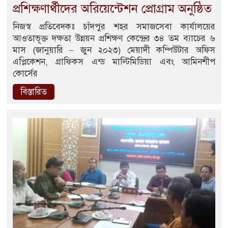
প্রশিক্ষণার্থীদের অরিয়েন্টেশন প্রোগ্রাম অনুষ্ঠিত
নিজস্ব প্রতিবেদকঃ চাঁদপুর শহর সমাজসেবা কার্যালয়ের
আওতাভূক্ত দক্ষতা উন্নয়ন প্রশিক্ষণ কেন্দ্রের ৩৪ তম ব্যাচের ৬
মাস (জানুয়ারি – জুন ২০২৩) মেয়াদী কম্পিউটার অফিস
এপ্লিকেশন, গ্রাফিকস এন্ড মাল্টিমিডিয়া এবং আমিনশীপ
কোর্সের
বিস্তারিত