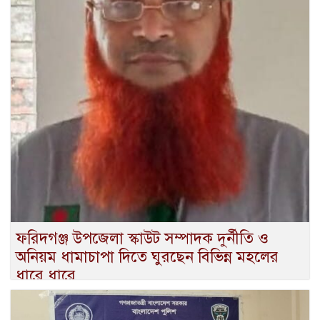
ফরিদগঞ্জ উপজেলা স্কাউট সম্পাদক দুর্নীতি ও
অনিয়ম ধামাচাপা দিতে ঘুরছেন বিভিন্ন মহলের
ধারে ধারে