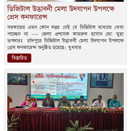
ডিজিটাল উদ্ভাবনী মেলা উদযাপন উপলক্ষে
প্রেস কনফারেন্স
সরকারের এমন কোন দপ্তর নেই যে ডিজিটাল মাধ্যমে সেবা
পাচ্ছেন না —- জেলা প্রশাসক কামরুল হাসান মো: মুছা
তপদারঃ চাঁদপুরে ডিজিটাল উদ্ভাবনী মেলা উদযাপন উপলক্ষে
প্রেস কনফারেন্স অনুষ্ঠিত হয়েছে। বুধবার
বিস্তারিত