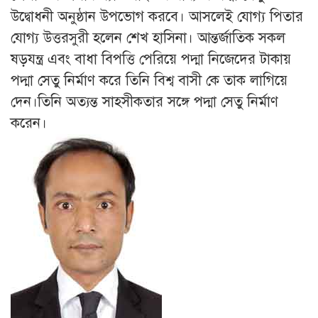
উদ্বোধনী অনুষ্ঠান উপভোগ করবে। আসলেই যোগ্য পিতার
যোগ্য উত্তরসুরী হলেন শেখ হাসিনা। আন্তর্জাতিক সকল
ষড়যন্ত্র এবং বাধা বিপত্তি পেরিয়ে পদ্মা নিজেদের টাকায়
পদ্মা সেতু নির্মাণ করে তিনি বিশ্ব বাসী কে তাক লাগিয়ে
দেন।তিনি অত্যন্ত সাহসীকতার সঙ্গে পদ্মা সেতু নির্মাণ
করেন।