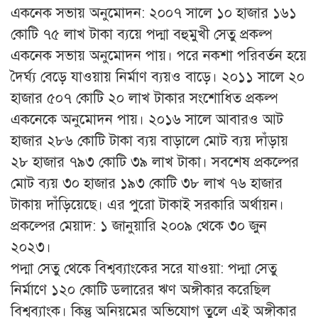
একনেক সভায় অনুমোদন: ২০০৭ সালে ১০ হাজার ১৬১
কোটি ৭৫ লাখ টাকা ব্যয়ে পদ্মা বহুমুখী সেতু প্রকল্প
একনেক সভায় অনুমোদন পায়। পরে নকশা পরিবর্তন হয়ে
দৈর্ঘ্য বেড়ে যাওয়ায় নির্মাণ ব্যয়ও বাড়ে। ২০১১ সালে ২০
হাজার ৫০৭ কোটি ২০ লাখ টাকার সংশোধিত প্রকল্প
একনেকে অনুমোদন পায়। ২০১৬ সালে আবারও আট
হাজার ২৮৬ কোটি টাকা ব্যয় বাড়ালে মোট ব্যয় দাঁড়ায়
২৮ হাজার ৭৯৩ কোটি ৩৯ লাখ টাকা। সবশেষ প্রকল্পের
মোট ব্যয় ৩০ হাজার ১৯৩ কোটি ৩৮ লাখ ৭৬ হাজার
টাকায় দাঁড়িয়েছে। এর পুরো টাকাই সরকারি অর্থায়ন।
প্রকল্পের মেয়াদ: ১ জানুয়ারি ২০০৯ থেকে ৩০ জুন
২০২৩।
পদ্মা সেতু থেকে বিশ্বব্যাংকের সরে যাওয়া: পদ্মা সেতু
নির্মাণে ১২০ কোটি ডলারের ঋণ অঙ্গীকার করেছিল
বিশ্বব্যাংক। কিন্তু অনিয়মের অভিযোগ তুলে এই অঙ্গীকার