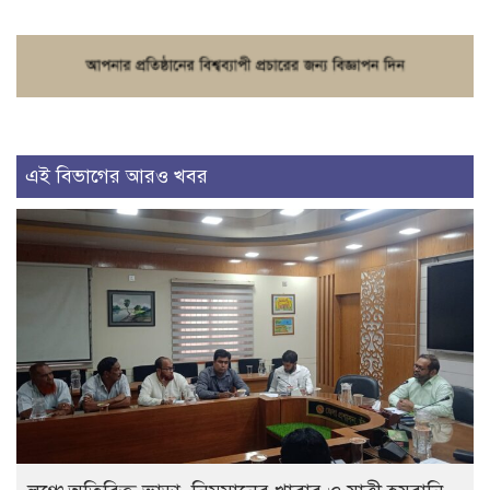
এই বিভাগের আরও খবর