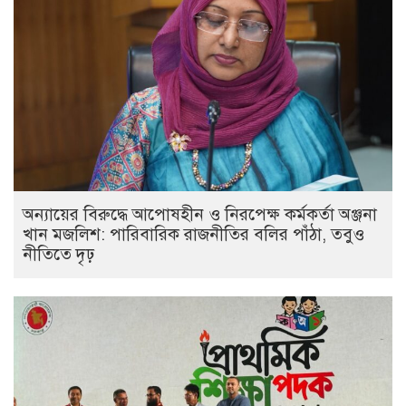
অন্যায়ের বিরুদ্ধে আপোষহীন ও নিরপেক্ষ কর্মকর্তা অঞ্জনা
খান মজলিশ: পারিবারিক রাজনীতির বলির পাঁঠা, তবুও
নীতিতে দৃঢ়