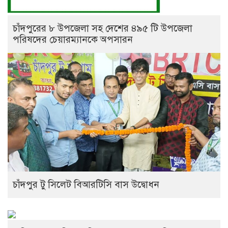
চাঁদপুরের ৮ উপজেলা সহ দেশের ৪৯৫ টি উপজেলা
পরিষদের চেয়ারম্যানকে অপসারন
চাঁদপুর টু সিলেট বিআরটিসি বাস উদ্বোধন