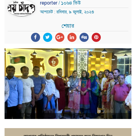
reporter
/ ১০৬৪ ভিউ
আপডেট : রবিবার, ৯ জুলাই, ২০২৩
শেয়ার